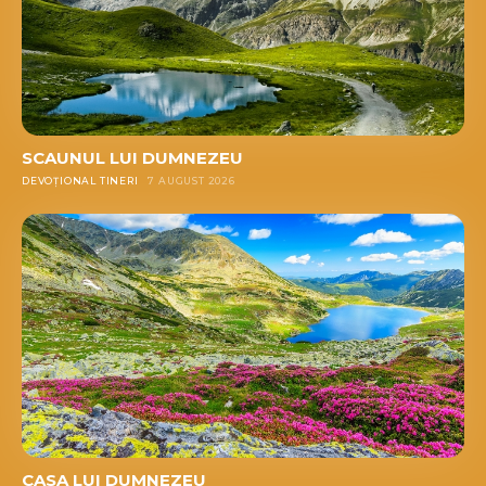
SCAUNUL LUI DUMNEZEU
DEVOȚIONAL TINERI
7 AUGUST 2026
CASA LUI DUMNEZEU