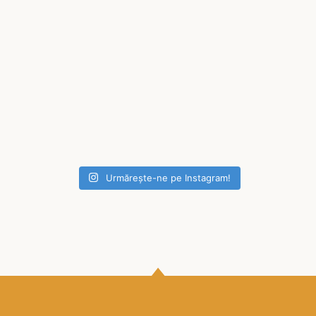
Urmărește-ne pe Instagram!