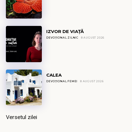
IZVOR DE VIAȚĂ
DEVOȚIONAL ZILNIC
8 AUGUST 2026
CALEA
DEVOȚIONAL FEMEI
8 AUGUST 2026
Versetul zilei