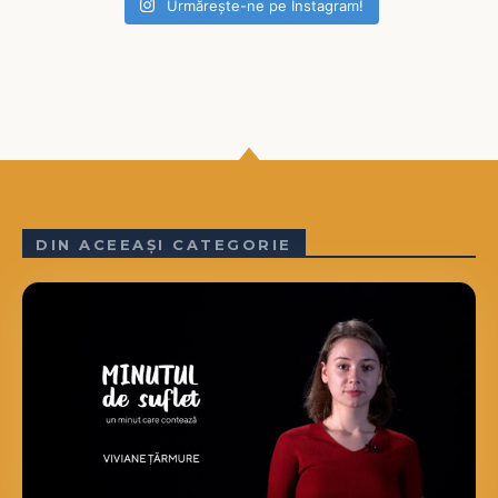
Urmărește-ne pe Instagram!
DIN ACEEAȘI CATEGORIE