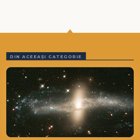
DIN ACEEAȘI CATEGORIE