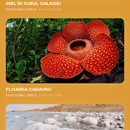
INEL ÎN JURUL GALAXIEI
DEVOȚIONAL EXPLO
9 AUGUST 2026
FLOAREA CADAVRU
DEVOȚIONAL EXPLO
8 AUGUST 2026