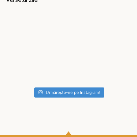
Urmărește-ne pe Instagram!