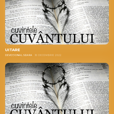
UITARE
DEVOȚIONAL SEARA
30 DECEMBRIE 2022