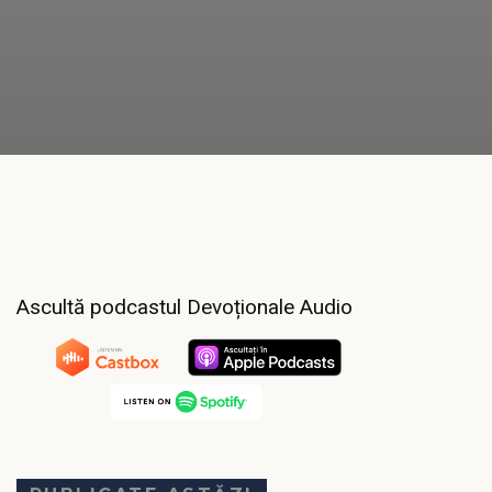
Ascultă podcastul Devoționale Audio