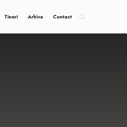
Tineri
Arhiva
Contact