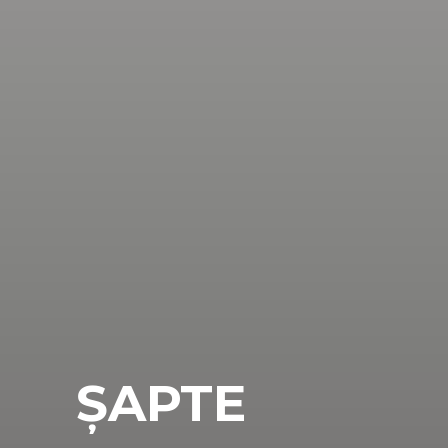
ȘAPTE