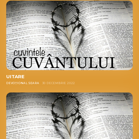
UITARE
DEVOȚIONAL SEARA
30 DECEMBRIE 2022