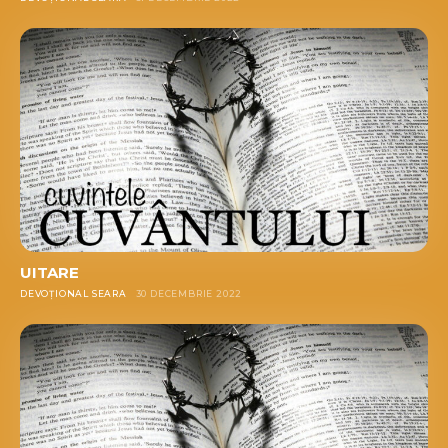
UITARE
DEVOȚIONAL SEARA
30 DECEMBRIE 2022