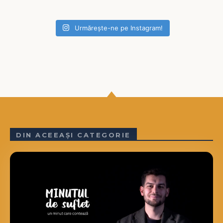
Urmărește-ne pe Instagram!
DIN ACEEAȘI CATEGORIE