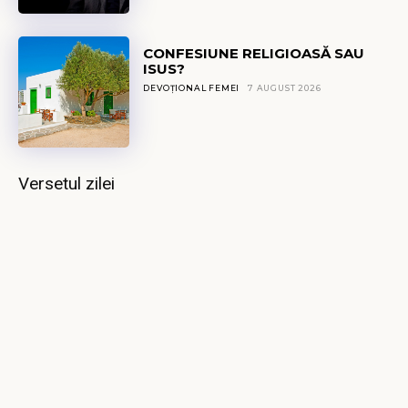
CONFESIUNE RELIGIOASĂ SAU
ISUS?
DEVOȚIONAL FEMEI
7 AUGUST 2026
Versetul zilei