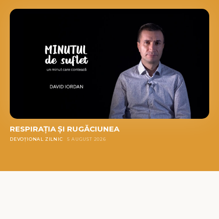
RESPIRAȚIA ȘI RUGĂCIUNEA
DEVOȚIONAL ZILNIC
5 AUGUST 2026