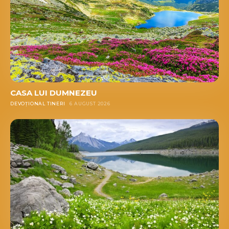
CASA LUI DUMNEZEU
DEVOȚIONAL TINERI
6 AUGUST 2026