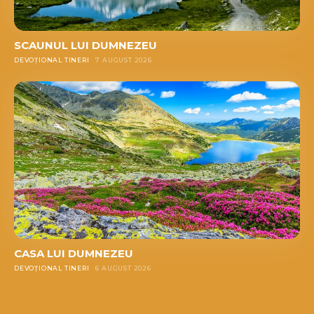
SCAUNUL LUI DUMNEZEU
DEVOȚIONAL TINERI
7 AUGUST 2026
CASA LUI DUMNEZEU
DEVOȚIONAL TINERI
6 AUGUST 2026