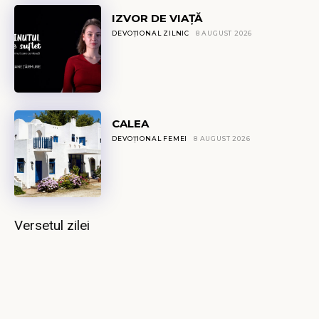
IZVOR DE VIAȚĂ
DEVOȚIONAL ZILNIC
8 AUGUST 2026
CALEA
DEVOȚIONAL FEMEI
8 AUGUST 2026
Versetul zilei