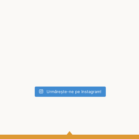
Urmărește-ne pe Instagram!