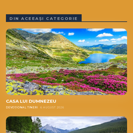
DIN ACEEAȘI CATEGORIE
CASA LUI DUMNEZEU
DEVOȚIONAL TINERI
6 AUGUST 2026