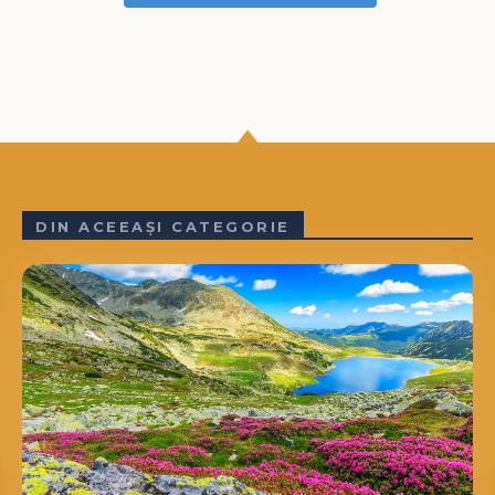
DIN ACEEAȘI CATEGORIE