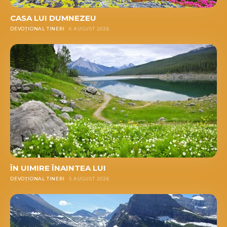
CASA LUI DUMNEZEU
DEVOȚIONAL TINERI
6 AUGUST 2026
ÎN UIMIRE ÎNAINTEA LUI
DEVOȚIONAL TINERI
5 AUGUST 2026