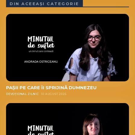
DIN ACEEAȘI CATEGORIE
PAȘII PE CARE ÎI SPRIJINĂ DUMNEZEU
DEVOȚIONAL ZILNIC
10 AUGUST 2026