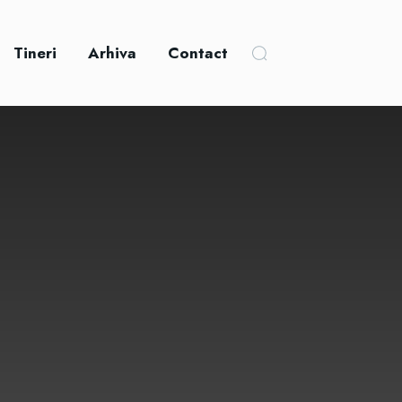
Tineri
Arhiva
Contact