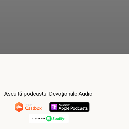
Ascultă podcastul Devoționale Audio