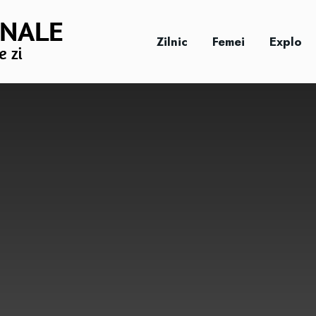
Zilnic
Femei
Explo