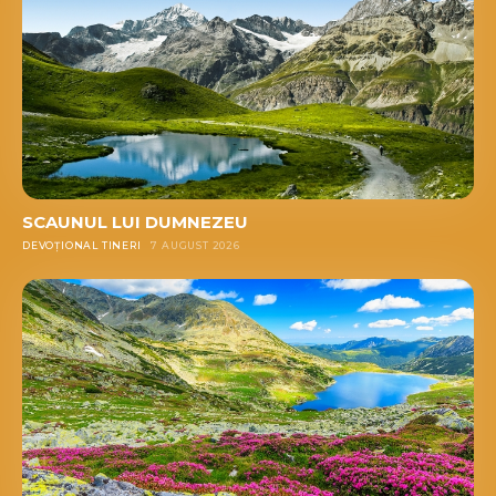
SCAUNUL LUI DUMNEZEU
DEVOȚIONAL TINERI
7 AUGUST 2026