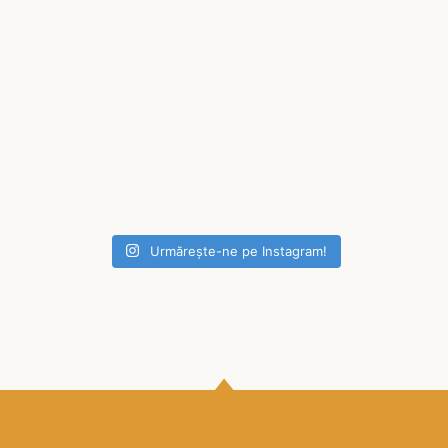
Urmărește-ne pe Instagram!