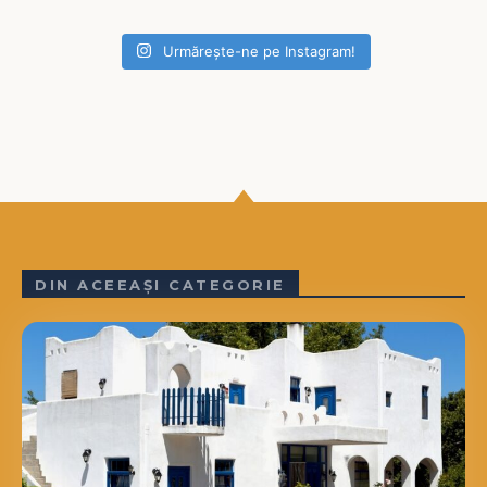
Urmărește-ne pe Instagram!
DIN ACEEAȘI CATEGORIE