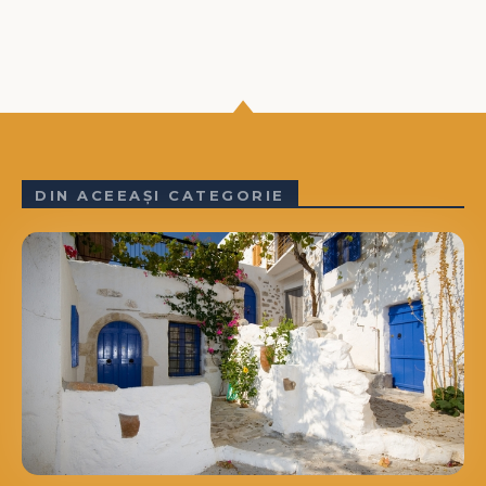
DIN ACEEAȘI CATEGORIE