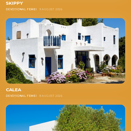
SKIPPY
DEVOȚIONAL FEMEI
9 AUGUST 2026
CALEA
DEVOȚIONAL FEMEI
8 AUGUST 2026