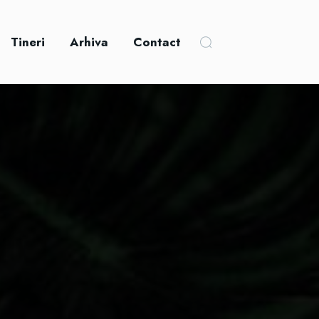
Tineri
Arhiva
Contact