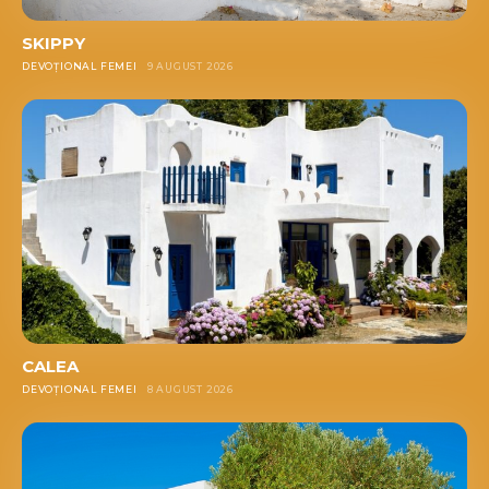
SKIPPY
DEVOȚIONAL FEMEI
9 AUGUST 2026
CALEA
DEVOȚIONAL FEMEI
8 AUGUST 2026