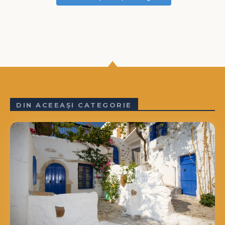
DIN ACEEAȘI CATEGORIE