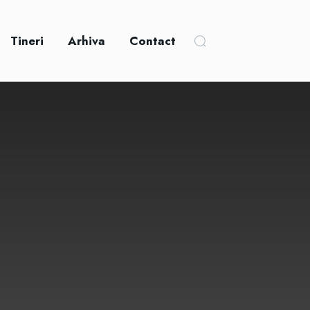
Tineri
Arhiva
Contact