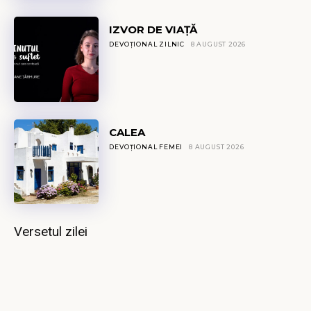
IZVOR DE VIAȚĂ
DEVOȚIONAL ZILNIC
8 AUGUST 2026
CALEA
DEVOȚIONAL FEMEI
8 AUGUST 2026
Versetul zilei