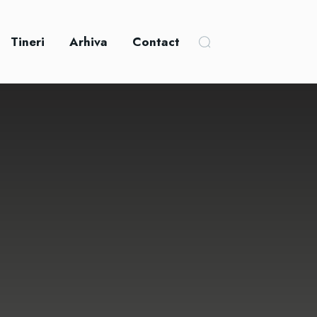
Tineri
Arhiva
Contact