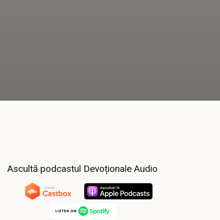
Ascultă podcastul Devoționale Audio