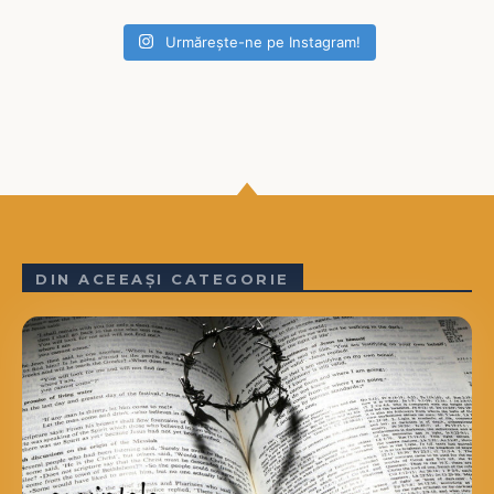
Urmărește-ne pe Instagram!
DIN ACEEAȘI CATEGORIE