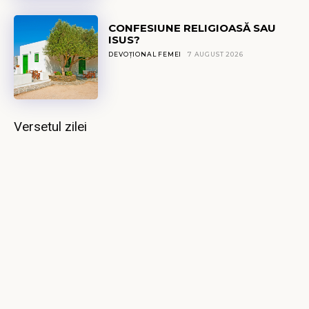
CONFESIUNE RELIGIOASĂ SAU
ISUS?
DEVOȚIONAL FEMEI
7 AUGUST 2026
Versetul zilei