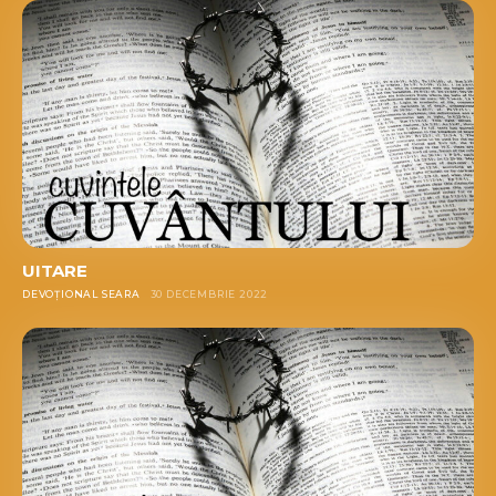
UITARE
DEVOȚIONAL SEARA
30 DECEMBRIE 2022