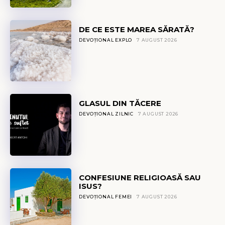
DE CE ESTE MAREA SĂRATĂ?
DEVOȚIONAL EXPLO
7 AUGUST 2026
GLASUL DIN TĂCERE
DEVOȚIONAL ZILNIC
7 AUGUST 2026
CONFESIUNE RELIGIOASĂ SAU
ISUS?
DEVOȚIONAL FEMEI
7 AUGUST 2026