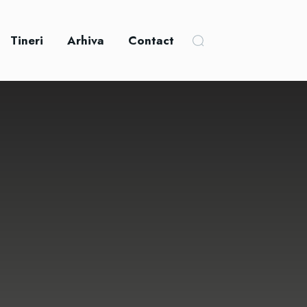
Tineri
Arhiva
Contact