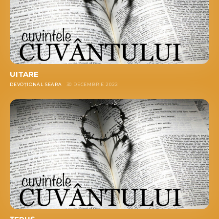
UITARE
DEVOȚIONAL SEARA
30 DECEMBRIE 2022