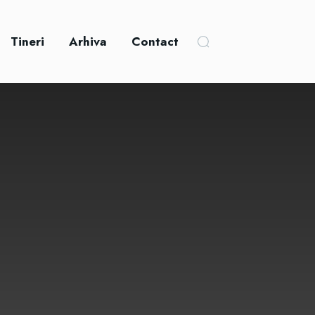
Tineri
Arhiva
Contact