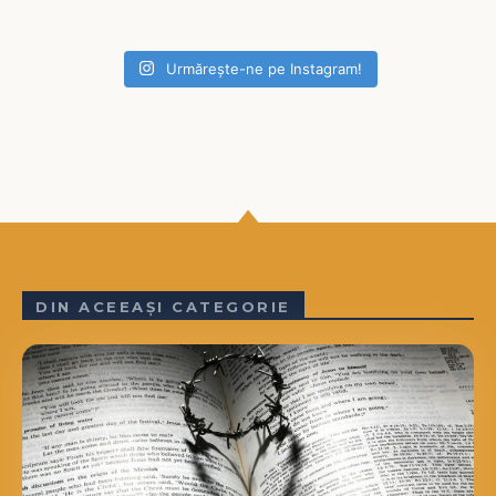
Urmărește-ne pe Instagram!
DIN ACEEAȘI CATEGORIE