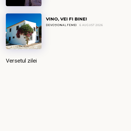
VINO, VEI FI BINE!
DEVOȚIONAL FEMEI
6 AUGUST 2026
Versetul zilei