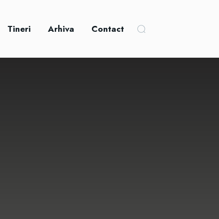
Tineri
Arhiva
Contact