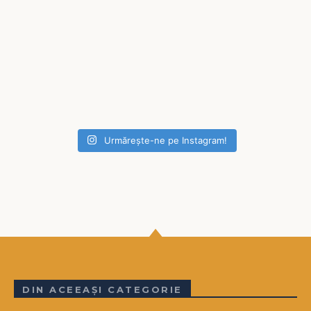
Urmărește-ne pe Instagram!
DIN ACEEAȘI CATEGORIE