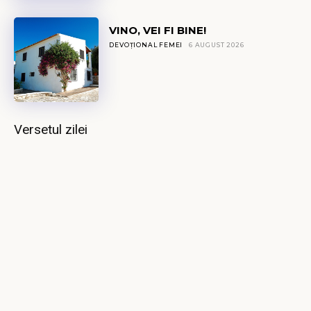
VINO, VEI FI BINE!
DEVOȚIONAL FEMEI
6 AUGUST 2026
Versetul zilei