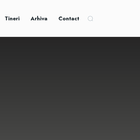
Tineri
Arhiva
Contact