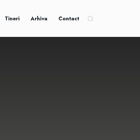
Tineri
Arhiva
Contact