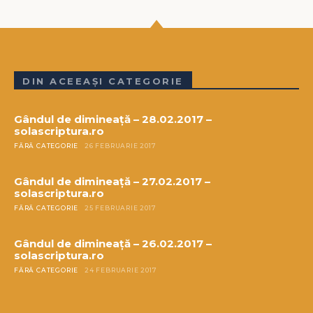
DIN ACEEAȘI CATEGORIE
Gândul de dimineață – 28.02.2017 –
solascriptura.ro
FĂRĂ CATEGORIE
26 FEBRUARIE 2017
Gândul de dimineață – 27.02.2017 –
solascriptura.ro
FĂRĂ CATEGORIE
25 FEBRUARIE 2017
Gândul de dimineață – 26.02.2017 –
solascriptura.ro
FĂRĂ CATEGORIE
24 FEBRUARIE 2017