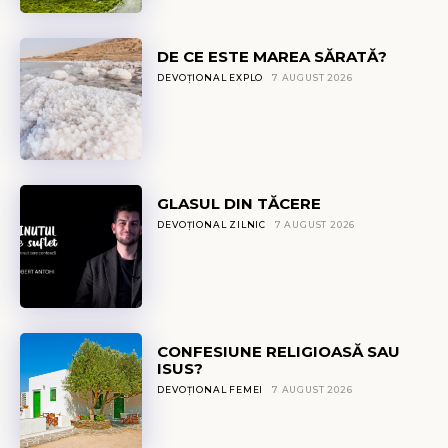
DE CE ESTE MAREA SĂRATĂ?
DEVOȚIONAL EXPLO
7 AUGUST 2026
GLASUL DIN TĂCERE
DEVOȚIONAL ZILNIC
7 AUGUST 2026
CONFESIUNE RELIGIOASĂ SAU
ISUS?
DEVOȚIONAL FEMEI
7 AUGUST 2026