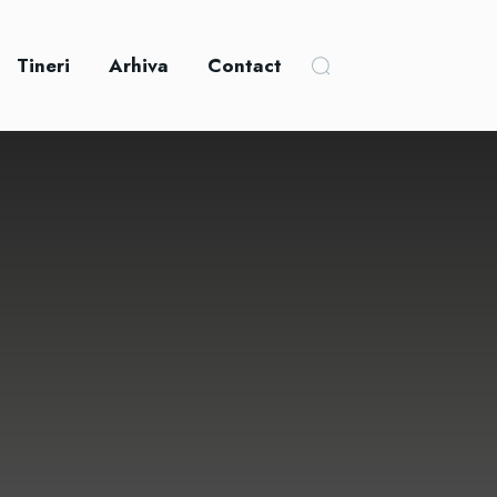
Tineri
Arhiva
Contact