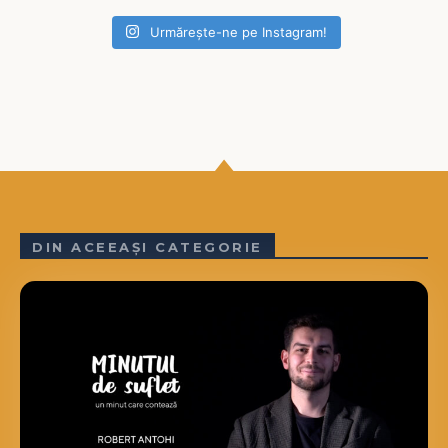
Urmărește-ne pe Instagram!
DIN ACEEAȘI CATEGORIE