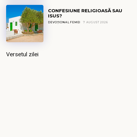
CONFESIUNE RELIGIOASĂ SAU
ISUS?
DEVOȚIONAL FEMEI
7 AUGUST 2026
Versetul zilei