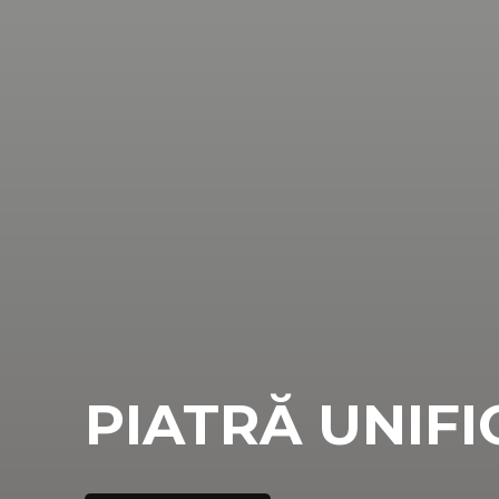
PIATRĂ UNIF