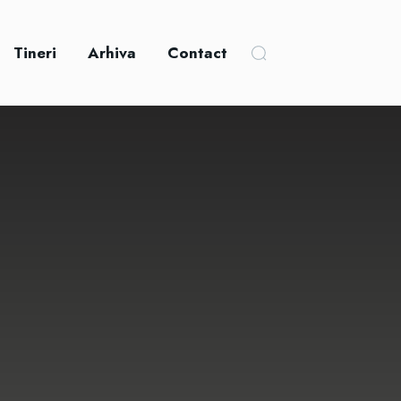
Tineri
Arhiva
Contact