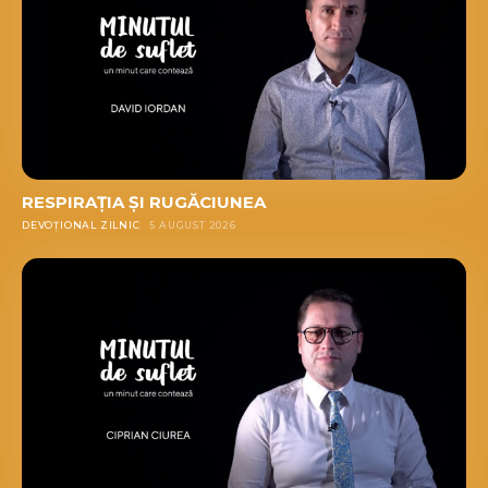
RESPIRAȚIA ȘI RUGĂCIUNEA
DEVOȚIONAL ZILNIC
5 AUGUST 2026