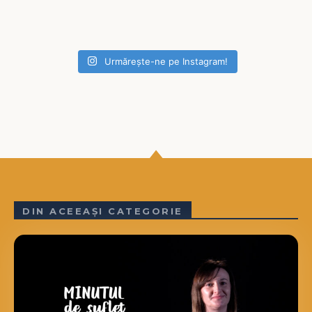
Urmărește-ne pe Instagram!
DIN ACEEAȘI CATEGORIE