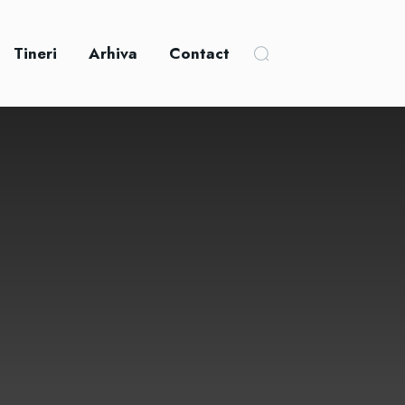
Tineri
Arhiva
Contact