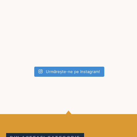
Urmărește-ne pe Instagram!