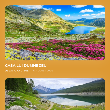
CASA LUI DUMNEZEU
DEVOȚIONAL TINERI
6 AUGUST 2026