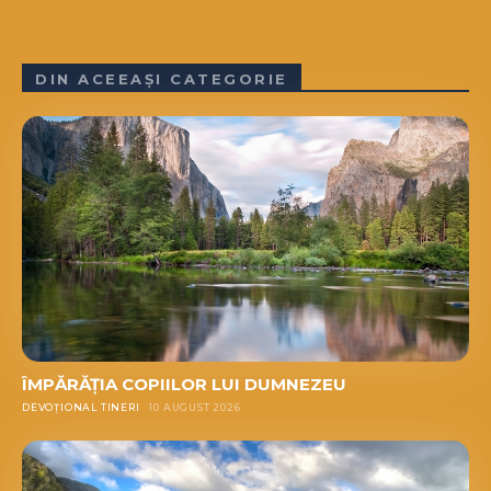
DIN ACEEAȘI CATEGORIE
ÎMPĂRĂȚIA COPIILOR LUI DUMNEZEU
DEVOȚIONAL TINERI
10 AUGUST 2026