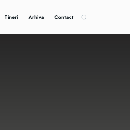
Tineri
Arhiva
Contact