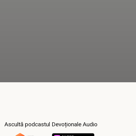
Ascultă podcastul Devoționale Audio