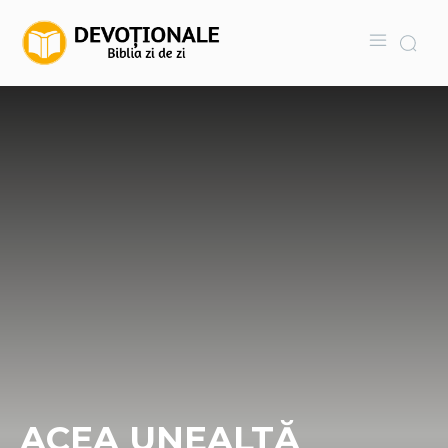
ACEA UNEALTĂ