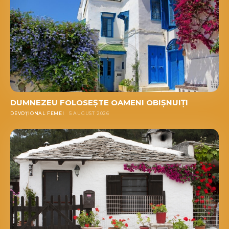
DUMNEZEU FOLOSEȘTE OAMENI OBIȘNUIȚI
DEVOȚIONAL FEMEI
5 AUGUST 2026