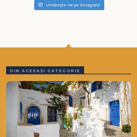
Urmărește-ne pe Instagram!
DIN ACEEAȘI CATEGORIE