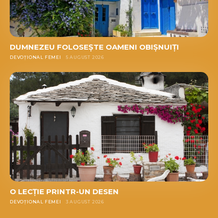
DUMNEZEU FOLOSEȘTE OAMENI OBIȘNUIȚI
DEVOȚIONAL FEMEI
5 AUGUST 2026
O LECȚIE PRINTR-UN DESEN
DEVOȚIONAL FEMEI
3 AUGUST 2026