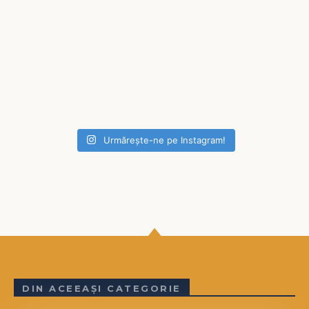
Urmărește-ne pe Instagram!
DIN ACEEAȘI CATEGORIE