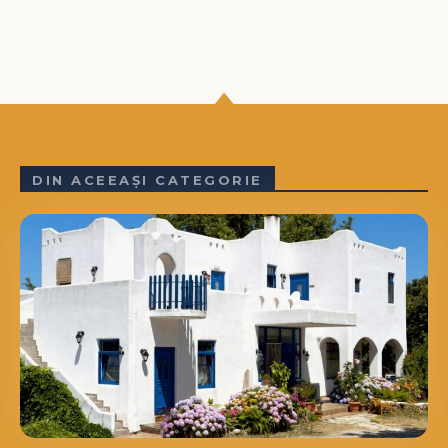
DIN ACEEAȘI CATEGORIE