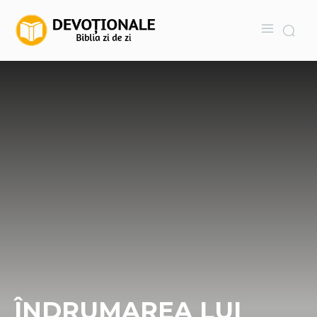
ÎNDRUMAREA LUI