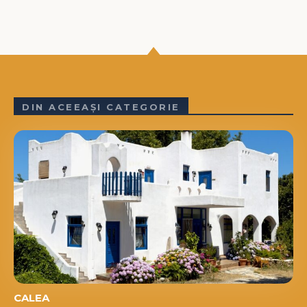
DIN ACEEAȘI CATEGORIE
CALEA